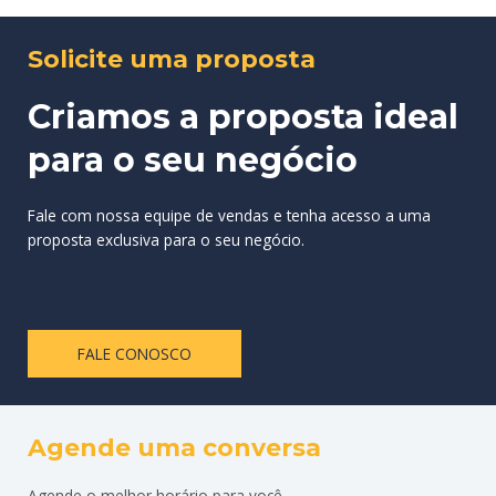
Solicite uma proposta
Criamos a proposta ideal
para o seu negócio
Fale com nossa equipe de vendas e tenha acesso a uma
proposta exclusiva para o seu negócio.
FALE CONOSCO
Agende uma conversa
Agende o melhor horário para você.