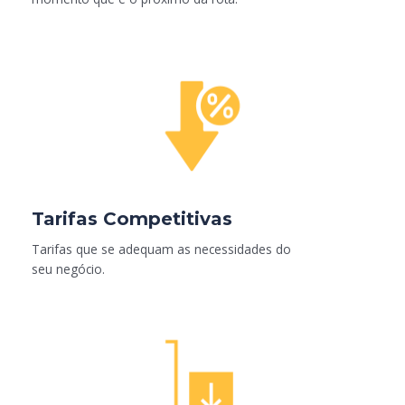
Tarifas Competitivas
Tarifas que se adequam as necessidades do
seu negócio.