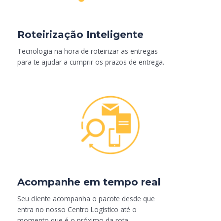
Roteirização Inteligente
Tecnologia na hora de roteirizar as entregas
para te ajudar a cumprir os prazos de entrega.
Acompanhe em tempo real
Seu cliente acompanha o pacote desde que
entra no nosso Centro Logístico até o
momento que é o próximo da rota.