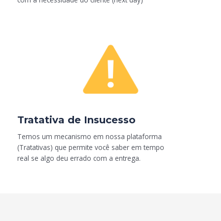
Tratativa de Insucesso
Temos um mecanismo em nossa plataforma
(Tratativas) que permite você saber em tempo
real se algo deu errado com a entrega.