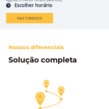
Escolher horário
FALE CONOSCO
Nossos diferenciais
Solução completa