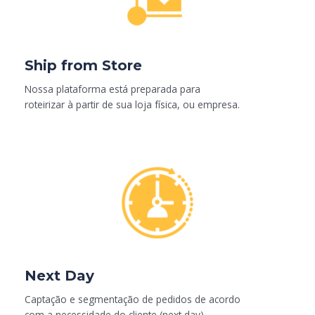
Ship from Store
Nossa plataforma está preparada para
roteirizar à partir de sua loja física, ou empresa.
Next Day​
Captação e segmentação de pedidos de acordo
com a necessidade do cliente (next day)